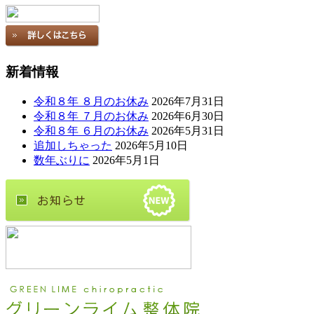
新着情報
令和８年 ８月のお休み
2026年7月31日
令和８年 ７月のお休み
2026年6月30日
令和８年 ６月のお休み
2026年5月31日
追加しちゃった
2026年5月10日
数年ぶりに
2026年5月1日