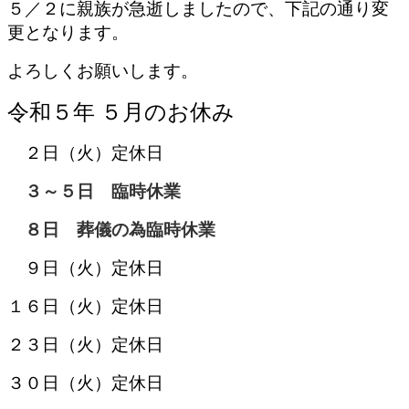
５／２に親族が急逝しましたので、下記の通り変
更となります。
よろしくお願いします。
令和５
年 ５
月のお休み
２日（火）定休日
３～５日 臨時休業
８日 葬儀の為臨時休業
９日（火）定休日
１６日（火）定休日
２３日（火）定休日
３０日（火）定休日