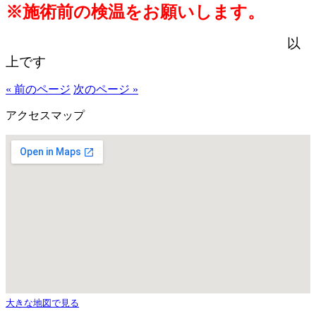
※施術前の検温をお願いします。
以
上です
« 前のページ
次のページ »
アクセスマップ
大きな地図で見る