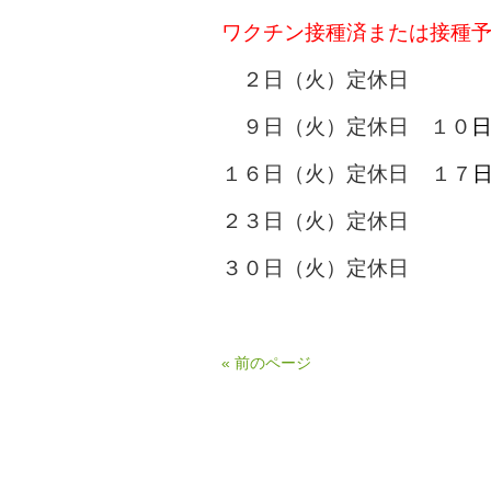
ワクチン接種済または接種
２日（火）定休日
９日（火）定休日 １０
１６日（火）定休日 １７
２３日（火）定休日
３０日（火）定休日
以上
« 前のページ