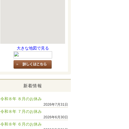
大きな地図で見る
新着情報
令和８年 ８月のお休み
2026年7月31日
令和８年 ７月のお休み
2026年6月30日
令和８年 ６月のお休み