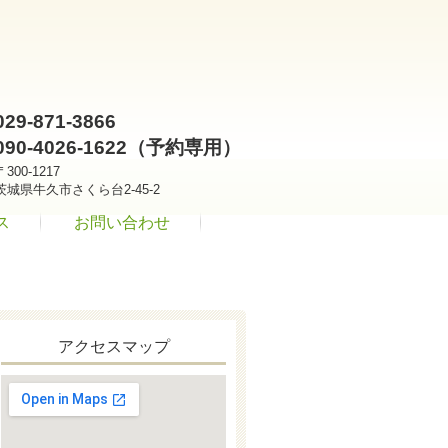
029-871-3866
090-4026-1622（予約専用）
〒300-1217
茨城県牛久市さくら台2-45-2
ス
お問い合わせ
アクセスマップ