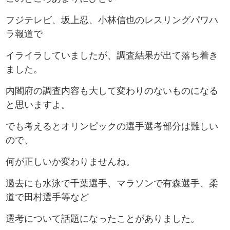
フジテレビ、坂上忍、小林信也のレスリングパワハ
ラ報道で
イライラしていましたが、調査結果が出て落ち着き
ました。
内閣府の調査内容も大して変わりのないものになる
と思いますよ。
でも考えるとオリンピックの選手選考部分は難しい
ので、
何が正しいか変わりませんね。
過去にも水泳で千葉選手、マラソンで有森選手、柔
道で田村選手等など
選考について話題になったことがありました。