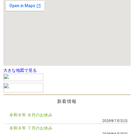
大きな地図で見る
新着情報
令和８年 ８月のお休み
2026年7月31日
令和８年 ７月のお休み