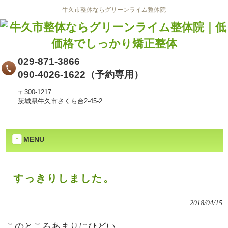
牛久市整体ならグリーンライム整体院
029-871-3866
090-4026-1622（予約専用）
〒300-1217
茨城県牛久市さくら台2-45-2
MENU
すっきりしました。
2018/04/15
このところあまりにひどい