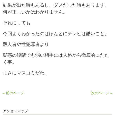
結果が出た時もあるし、ダメだった時もあります。
何が正しいかはわかりません。
それにしても
今回よくわかったのはほんとにテレビは酷いこと。
殺人者や性犯罪者より
疑惑の段階でも弱い相手には人格から徹底的にたた
く事。
まさにマスゴミだわ。
« 前のページ
次のページ »
アクセスマップ