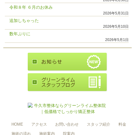
2026年6月30日
令和８年 ６月のお休み
2026年5月31日
追加しちゃった
2026年5月10日
数年ぶりに
2026年5月1日
HOME
アクセス
お問い合わせ
スタッフ紹介
料金
施術の流れ
施術案内
院案内