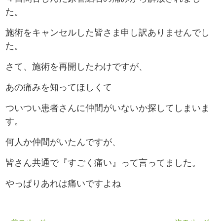
た。
施術をキャンセルした皆さま申し訳ありませんでし
た。
さて、施術を再開したわけですが、
あの痛みを知ってほしくて
ついつい患者さんに仲間がいないか探してしまいま
す。
何人か仲間がいたんですが、
皆さん共通で『すごく痛い』って言ってました。
やっぱりあれは痛いですよね