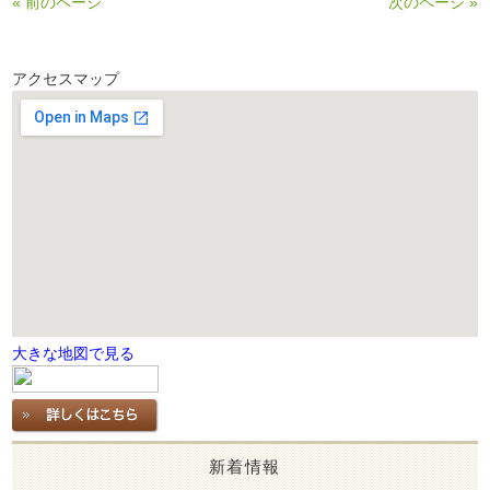
« 前のページ
次のページ »
アクセスマップ
大きな地図で見る
新着情報