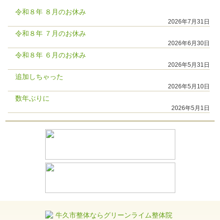
令和８年 ８月のお休み
2026年7月31日
令和８年 ７月のお休み
2026年6月30日
令和８年 ６月のお休み
2026年5月31日
追加しちゃった
2026年5月10日
数年ぶりに
2026年5月1日