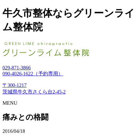
牛久市整体ならグリーンライ
ム整体院
029-871-3866
090-4026-1622（予約専用）
〒300-1217
茨城県牛久市さくら台2-45-2
MENU
痛みとの格闘
2016/04/18