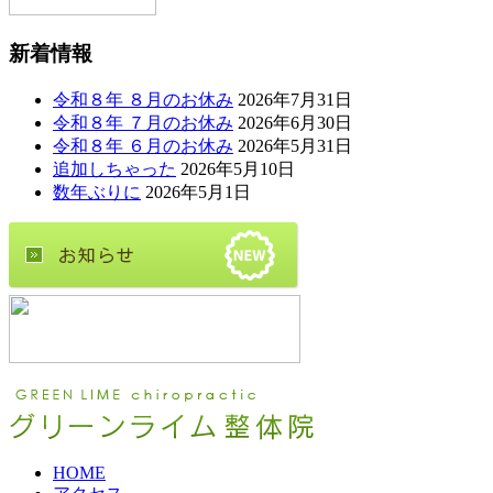
新着情報
令和８年 ８月のお休み
2026年7月31日
令和８年 ７月のお休み
2026年6月30日
令和８年 ６月のお休み
2026年5月31日
追加しちゃった
2026年5月10日
数年ぶりに
2026年5月1日
HOME