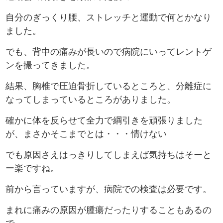
自分のぎっくり腰、ストレッチと運動で何とかなり
ました。
でも、背中の痛みが長いので病院にいってレントゲ
ンを撮ってきました。
結果、胸椎で圧迫骨折しているところと、分離症に
なってしまっているところがありました。
確かに体を反らせて全力で綱引きを頑張りました
が、まさかそこまでとは・・・情けない
でも原因さえはっきりしてしまえば気持ちはそーと
ー楽ですね。
前から言っていますが、病院での検査は必要です。
まれに痛みの原因が腫瘍だったりすることもあるの