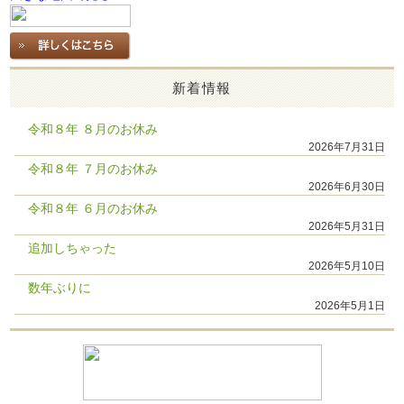
新着情報
令和８年 ８月のお休み
2026年7月31日
令和８年 ７月のお休み
2026年6月30日
令和８年 ６月のお休み
2026年5月31日
追加しちゃった
2026年5月10日
数年ぶりに
2026年5月1日