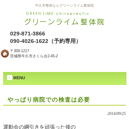
牛久市整体ならグリーンライム整体院
029-871-3866
090-4026-1622（予約専用）
〒300-1217
茨城県牛久市さくら台2-45-2
MENU
やっぱり病院での検査は必要
2014/09/25
運動会の綱引きを頑張った後の