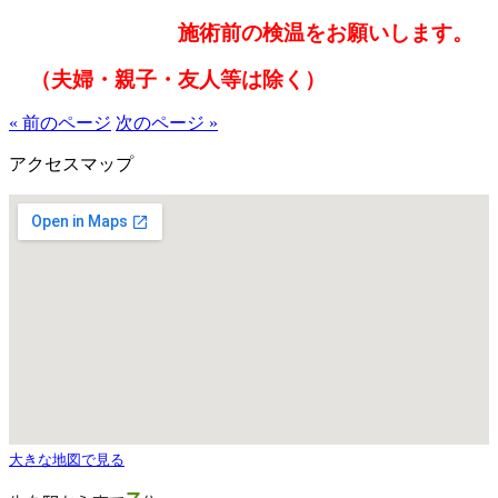
施術前の検温をお願いします。
（夫婦・親子・友人等は除く）
« 前のページ
次のページ »
アクセスマップ
大きな地図で見る