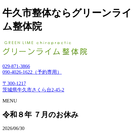
牛久市整体ならグリーンライ
ム整体院
029-871-3866
090-4026-1622（予約専用）
〒300-1217
茨城県牛久市さくら台2-45-2
MENU
令和８年 ７月のお休み
2026/06/30