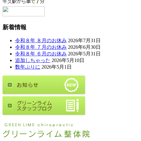
新着情報
令和８年 ８月のお休み
2026年7月31日
令和８年 ７月のお休み
2026年6月30日
令和８年 ６月のお休み
2026年5月31日
追加しちゃった
2026年5月10日
数年ぶりに
2026年5月1日