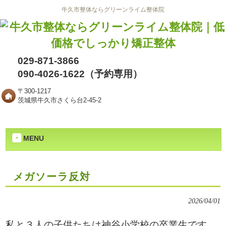
牛久市整体ならグリーンライム整体院
029-871-3866
090-4026-1622（予約専用）
〒300-1217
茨城県牛久市さくら台2-45-2
MENU
メガソーラ反対
2026/04/01
私と３人の子供たちは神谷小学校の卒業生です。