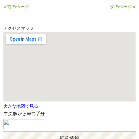
« 前のページ
次のページ »
アクセスマップ
大きな地図で見る
新着情報