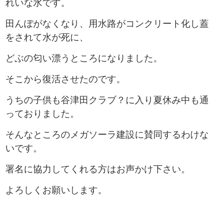
れいな水です。
田んぼがなくなり、用水路がコンクリート化し蓋
をされて水が死に、
どぶの匂い漂うところになりました。
そこから復活させたのです。
うちの子供も谷津田クラブ？に入り夏休み中も通
っておりました。
そんなところのメガソーラ建設に賛同するわけな
いです。
署名に協力してくれる方はお声かけ下さい。
よろしくお願いします。