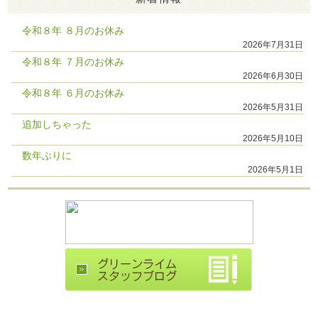
令和８年 ８月のお休み
2026年7月31日
令和８年 ７月のお休み
2026年6月30日
令和８年 ６月のお休み
2026年5月31日
追加しちゃった
2026年5月10日
数年ぶりに
2026年5月1日