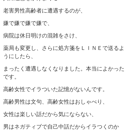
老害男性高齢者に遭遇するのが、
嫌で嫌で嫌で嫌で、
病院は休日明けの混雑をさけ、
薬局も変更し、さらに処方箋をＬＩＮＥで送るよ
うにしたら、
まったく遭遇しなくなりました。本当によかった
です。
高齢女性でイラついた記憶がないんです。
高齢男性は文句、高齢女性はおしゃべり、
女性は楽しい話だから気にならない、
男はネガティブで自己中話だからイラつくのか