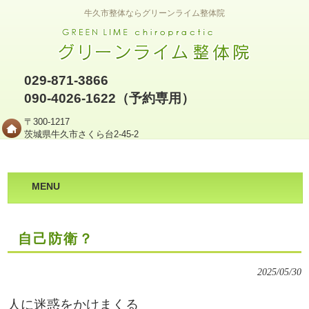
牛久市整体ならグリーンライム整体院
029-871-3866
090-4026-1622（予約専用）
〒300-1217
茨城県牛久市さくら台2-45-2
MENU
自己防衛？
2025/05/30
人に迷惑をかけまくる