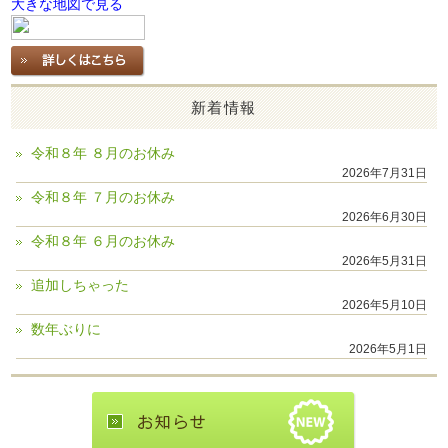
大きな地図で見る
新着情報
令和８年 ８月のお休み
2026年7月31日
令和８年 ７月のお休み
2026年6月30日
令和８年 ６月のお休み
2026年5月31日
追加しちゃった
2026年5月10日
数年ぶりに
2026年5月1日