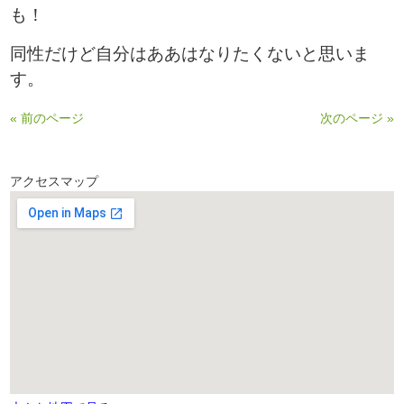
も！
同性だけど自分はああはなりたくないと思いま
す。
« 前のページ
次のページ »
アクセスマップ