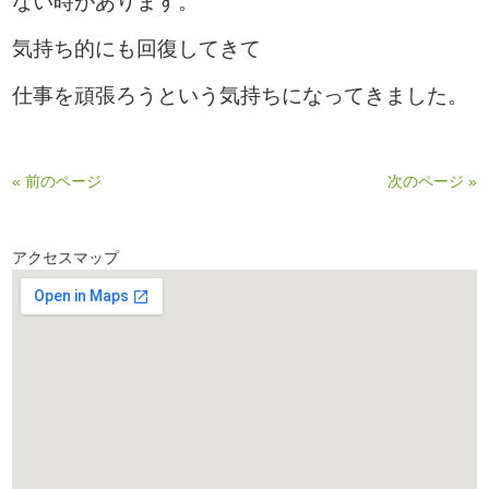
ない時があります。
気持ち的にも回復してきて
仕事を頑張ろうという気持ちになってきました。
« 前のページ
次のページ »
アクセスマップ