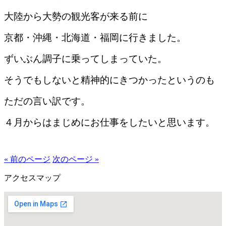
大陸から大勢の観光客が来る前に
京都・沖縄・北海道・福岡に行きました。
ずいぶん調子に乗ってしまっていた。
そうでもしないと精神的にきつかったというのも
ただの言い訳です。
４月からはまじめにお仕事をしたいと思います。
« 前のページ
次のページ »
アクセスマップ