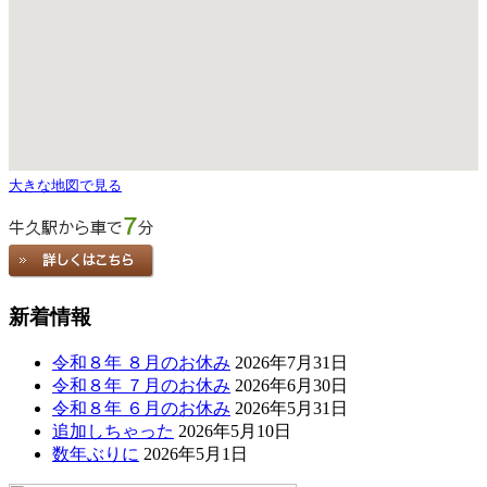
大きな地図で見る
新着情報
令和８年 ８月のお休み
2026年7月31日
令和８年 ７月のお休み
2026年6月30日
令和８年 ６月のお休み
2026年5月31日
追加しちゃった
2026年5月10日
数年ぶりに
2026年5月1日