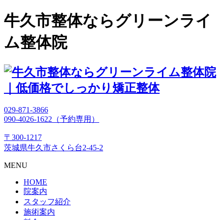
牛久市整体ならグリーンライ
ム整体院
029-871-3866
090-4026-1622（予約専用）
〒300-1217
茨城県牛久市さくら台2-45-2
MENU
HOME
院案内
スタッフ紹介
施術案内