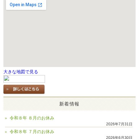
大きな地図で見る
新着情報
令和８年 ８月のお休み
2026年7月31日
令和８年 ７月のお休み
2026年6月30日