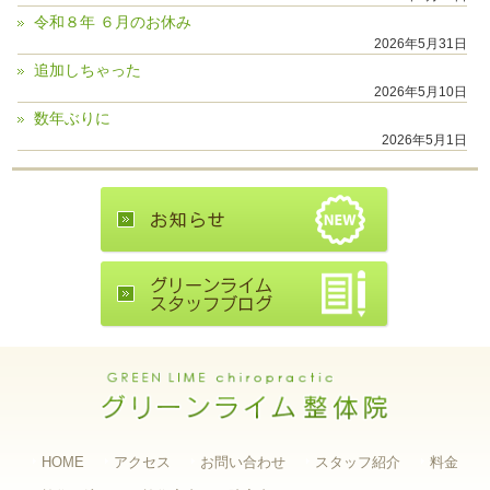
令和８年 ６月のお休み
2026年5月31日
追加しちゃった
2026年5月10日
数年ぶりに
2026年5月1日
HOME
アクセス
お問い合わせ
スタッフ紹介
料金