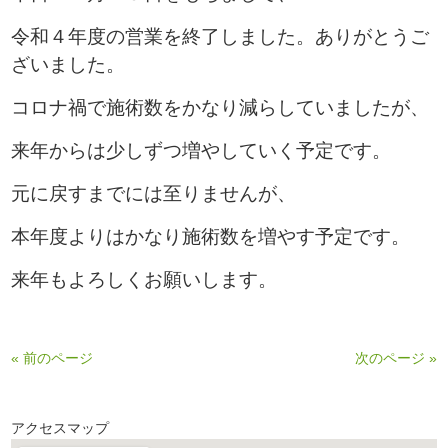
令和４年度の営業を終了しました。ありがとうご
ざいました。
コロナ禍で施術数をかなり減らしていましたが、
来年からは少しずつ増やしていく予定です。
元に戻すまでには至りませんが、
本年度よりはかなり施術数を増やす予定です。
来年もよろしくお願いします。
« 前のページ
次のページ »
アクセスマップ