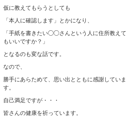
仮に教えてもらうとしても
「本人に確認します」とかになり、
「手紙を書きたい◯◯さんという人に住所教えて
もいいですか？」
となるのも変な話です。
なので、
勝手にあらためて、思い出とともに感謝していま
す。
自己満足ですが・・・
皆さんの健康を祈っています。