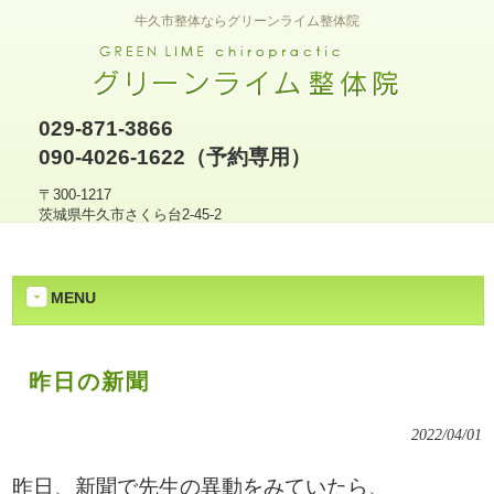
牛久市整体ならグリーンライム整体院
029-871-3866
090-4026-1622（予約専用）
〒300-1217
茨城県牛久市さくら台2-45-2
MENU
昨日の新聞
2022/04/01
昨日、新聞で先生の異動をみていたら、