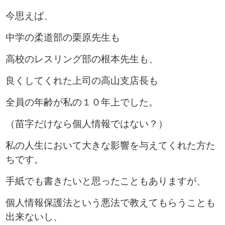
今思えば、
中学の柔道部の栗原先生も
高校のレスリング部の根本先生も、
良くしてくれた上司の高山支店長も
全員の年齢が私の１０年上でした。
（苗字だけなら個人情報ではない？）
私の人生において大きな影響を与えてくれた方た
ちです。
手紙でも書きたいと思ったこともありますが、
個人情報保護法という悪法で教えてもらうことも
出来ないし、