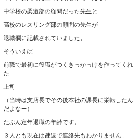
中学校の柔道部の顧問だった先生と
高校のレスリング部の顧問の先生が
退職欄に記載されていました。
そういえば
前職で最初に役職がつくきっかっけを作ってくれ
た
上司
（当時は支店長でその後本社の課長に栄転したん
だよなー）
たぶん定年退職の年齢です。
３人とも現在は疎遠で連絡先もわかりません。