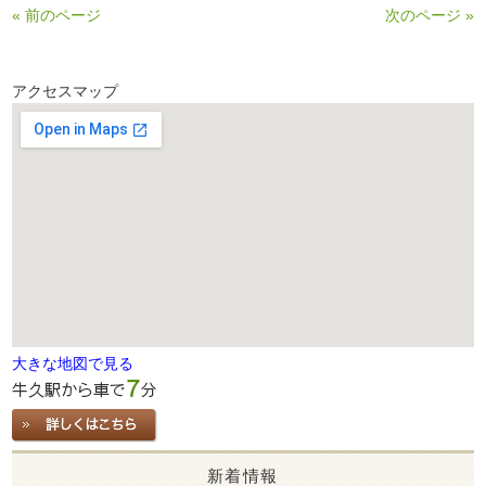
« 前のページ
次のページ »
アクセスマップ
大きな地図で見る
新着情報