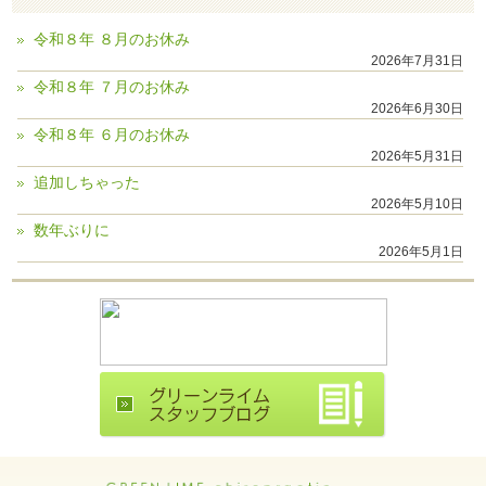
令和８年 ８月のお休み
2026年7月31日
令和８年 ７月のお休み
2026年6月30日
令和８年 ６月のお休み
2026年5月31日
追加しちゃった
2026年5月10日
数年ぶりに
2026年5月1日