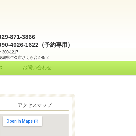
029-871-3866
090-4026-1622（予約専用）
〒300-1217
茨城県牛久市さくら台2-45-2
ス
お問い合わせ
アクセスマップ