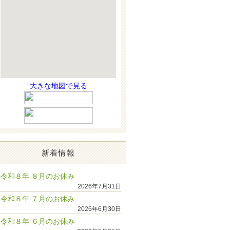
大きな地図で見る
新着情報
令和８年 ８月のお休み
2026年7月31日
令和８年 ７月のお休み
2026年6月30日
令和８年 ６月のお休み