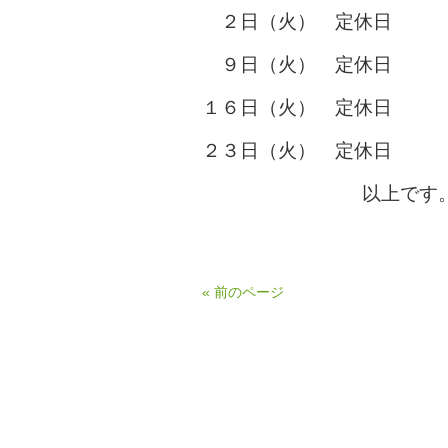
２日（火） 定休日
９日（火） 定休日
１６日（火） 定休日
２３日（火） 定休日
以上です
« 前のページ