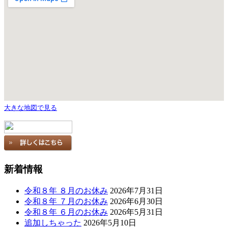
大きな地図で見る
新着情報
令和８年 ８月のお休み
2026年7月31日
令和８年 ７月のお休み
2026年6月30日
令和８年 ６月のお休み
2026年5月31日
追加しちゃった
2026年5月10日