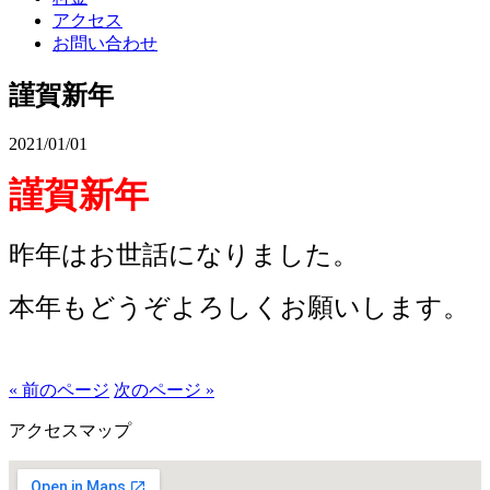
アクセス
お問い合わせ
謹賀新年
2021/01/01
謹賀新年
昨年はお世話になりました。
本年もどうぞよろしくお願いします。
« 前のページ
次のページ »
アクセスマップ