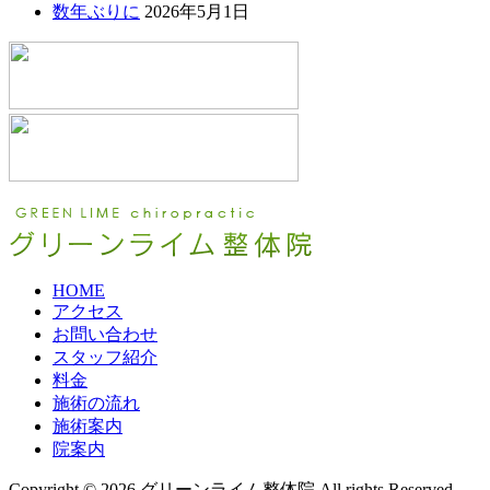
数年ぶりに
2026年5月1日
HOME
アクセス
お問い合わせ
スタッフ紹介
料金
施術の流れ
施術案内
院案内
Copyright © 2026 グリーンライム整体院 All rights Reserved.