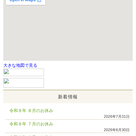
大きな地図で見る
新着情報
令和８年 ８月のお休み
2026年7月31日
令和８年 ７月のお休み
2026年6月30日