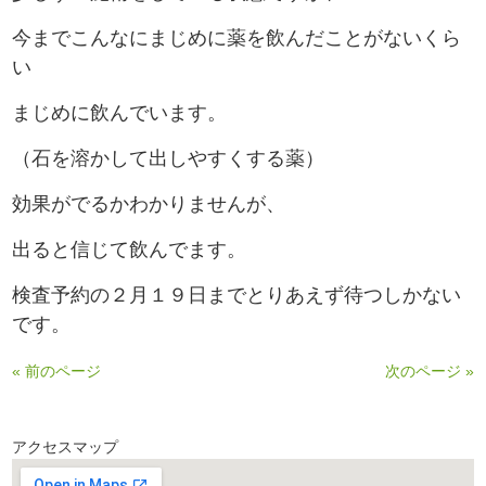
今までこんなにまじめに薬を飲んだことがないくら
い
まじめに飲んでいます。
（石を溶かして出しやすくする薬）
効果がでるかわかりませんが、
出ると信じて飲んでます。
検査予約の２月１９日までとりあえず待つしかない
です。
« 前のページ
次のページ »
アクセスマップ