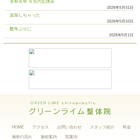
令和８年 ６月のお休み
2026年5月31日
追加しちゃった
2026年5月10日
数年ぶりに
2026年5月1日
HOME
アクセス
お問い合わせ
スタッフ紹介
料金
施術の流れ
施術案内
院案内